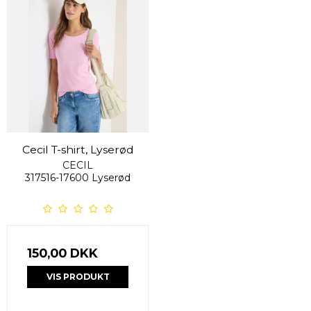
Cecil T-shirt, Lyserød
CECIL
317516-17600 Lyserød
150,00 DKK
VIS PRODUKT