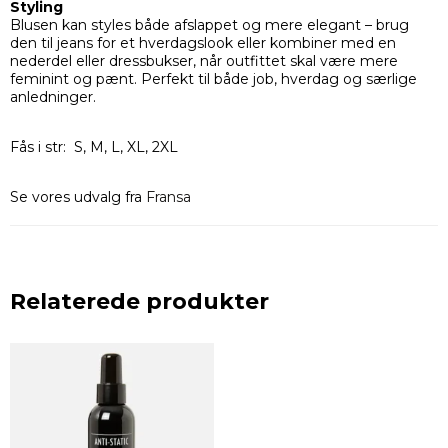
Styling
Blusen kan styles både afslappet og mere elegant – brug
den til jeans for et hverdagslook eller kombiner med en
nederdel eller dressbukser, når outfittet skal være mere
feminint og pænt. Perfekt til både job, hverdag og særlige
anledninger.
Fås i str: S, M, L, XL, 2XL
Se vores udvalg fra
Fransa
Relaterede produkter