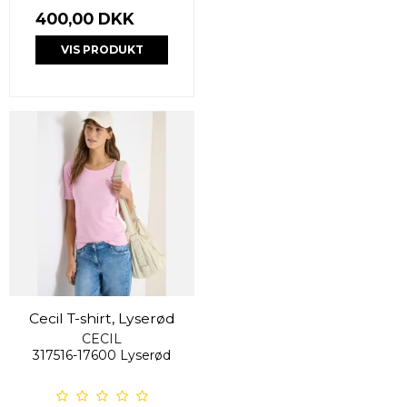
400,00 DKK
VIS PRODUKT
Cecil T-shirt, Lyserød
CECIL
317516-17600 Lyserød