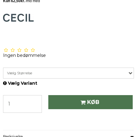
Ingen bedømmelse
Vælg Størrelse
Vælg Variant
KØB
Beskrivelse