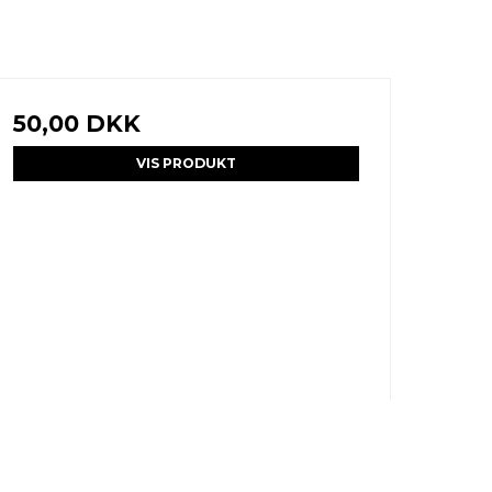
50,00 DKK
VIS PRODUKT