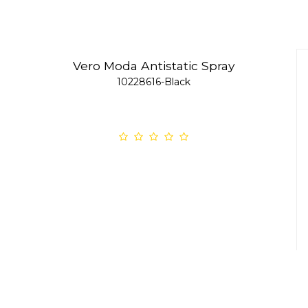
Vero Moda Antistatic Spray
10228616-Black