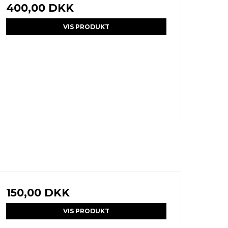
400,00 DKK
VIS PRODUKT
150,00 DKK
VIS PRODUKT