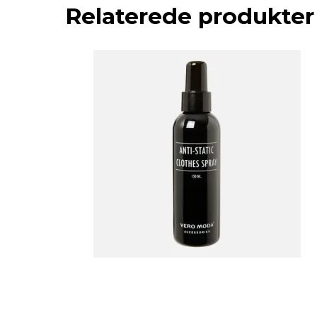
Relaterede produkter