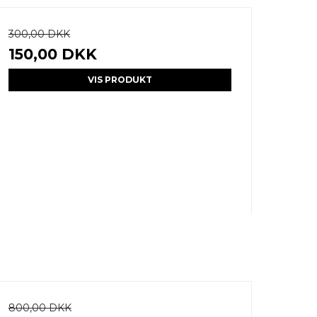
300,00 DKK
150,00 DKK
VIS PRODUKT
800,00 DKK