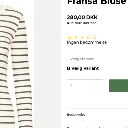
Fransa Bluse
280,00 DKK
Ingen bedømmelse
Vælg Størrelse
Vælg Variant
Beskrivelse