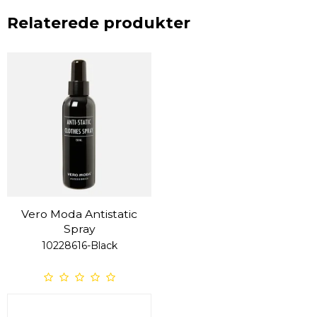
Relaterede produkter
Vero Moda Antistatic
Spray
10228616-Black