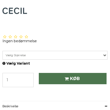
Ingen bedømmelse
Vælg Størrelse
Vælg Variant
KØB
Beskrivelse