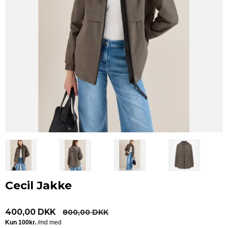
Cecil Jakke
400,00 DKK
800,00 DKK