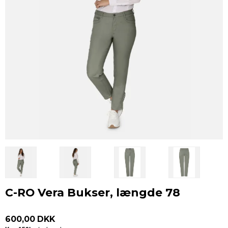
C-RO Vera Bukser, længde 78
600,00 DKK