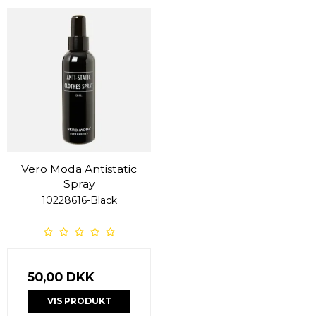
Vero Moda Antistatic
Spray
10228616-Black
50,00 DKK
VIS PRODUKT