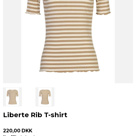
Liberte Rib T-shirt
220,00 DKK