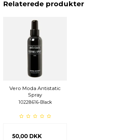
Relaterede produkter
Vero Moda Antistatic
Spray
10228616-Black
50,00 DKK