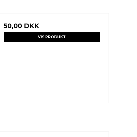
50,00 DKK
VIS PRODUKT