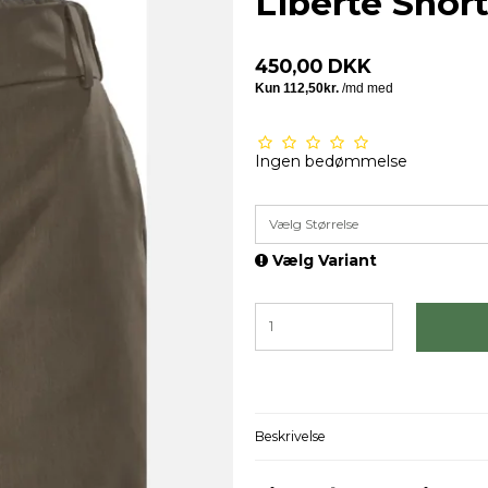
Liberte Shor
450,00 DKK
Ingen bedømmelse
Vælg Størrelse
Vælg Variant
Beskrivelse