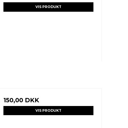
VIS PRODUKT
150,00 DKK
VIS PRODUKT