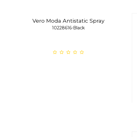
Vero Moda Antistatic Spray
10228616-Black