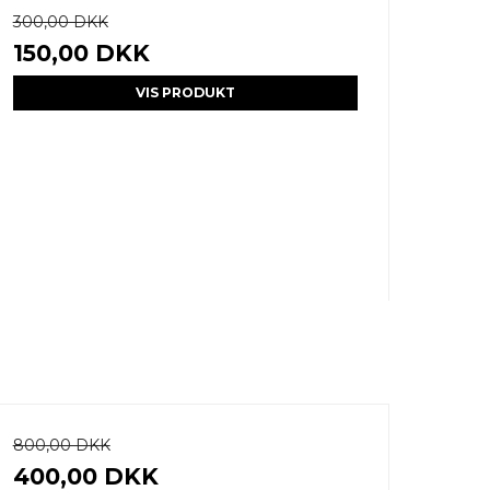
300,00 DKK
150,00 DKK
VIS PRODUKT
800,00 DKK
400,00 DKK