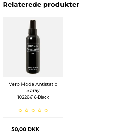
Relaterede produkter
Vero Moda Antistatic
Spray
10228616-Black
50,00 DKK