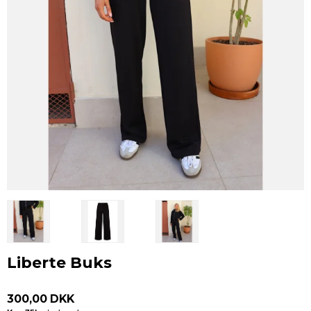
Liberte Buks
300,00 DKK