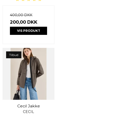
400,00 DKK
200,00 DKK
VIS PRODUKT
Tilbud
Cecil Jakke
CECIL