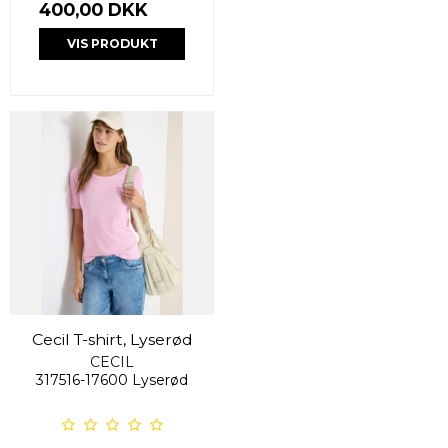
400,00 DKK
VIS PRODUKT
Cecil T-shirt, Lyserød
CECIL
317516-17600 Lyserød