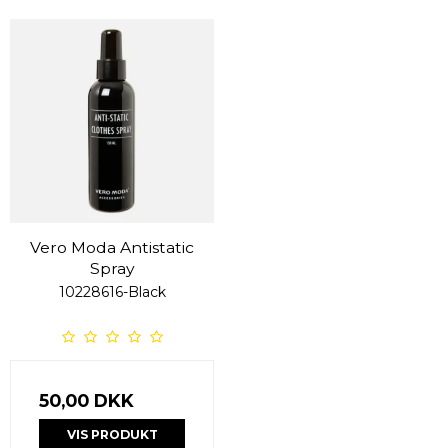
Vero Moda Antistatic
Spray
10228616-Black
50,00 DKK
VIS PRODUKT