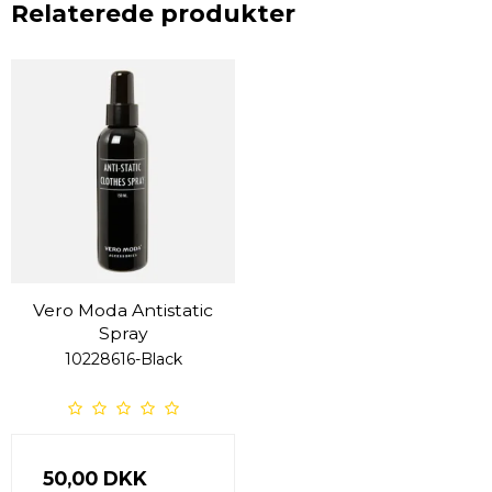
Relaterede produkter
Vero Moda Antistatic
Spray
10228616-Black
50,00 DKK