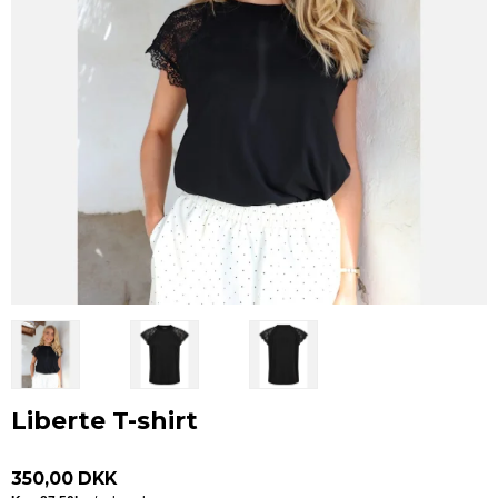
Liberte T-shirt
350,00 DKK