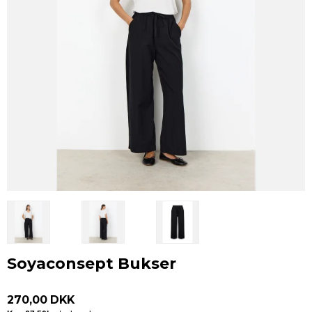
Soyaconsept Bukser
270,00 DKK