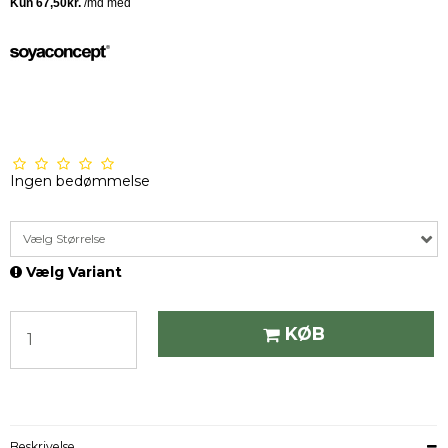
Ingen bedømmelse
Vælg Størrelse
Vælg Variant
KØB
Beskrivelse