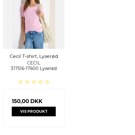
Cecil T-shirt, Lyserød
CECIL
317516-17600 Lyserød
150,00 DKK
VIS PRODUKT