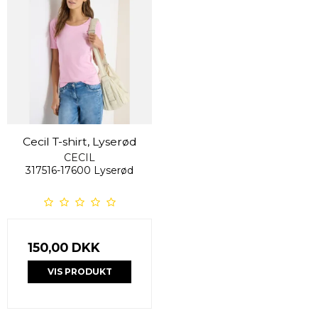
Cecil T-shirt, Lyserød
CECIL
317516-17600 Lyserød
150,00 DKK
VIS PRODUKT