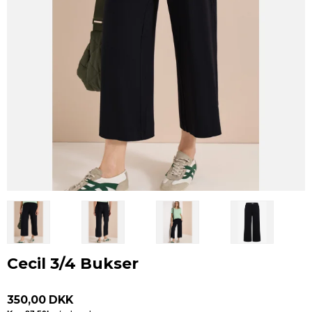
Cecil 3/4 Bukser
350,00 DKK