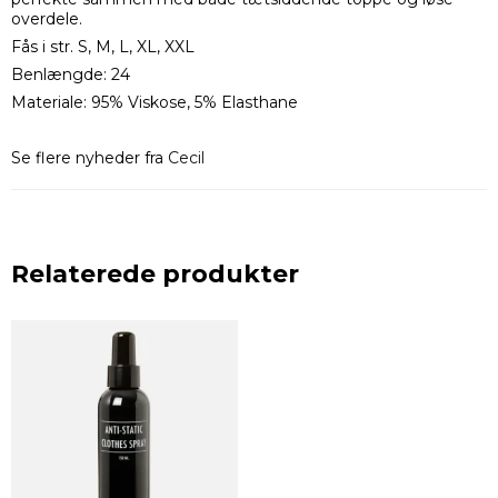
overdele.
Fås i str. S, M, L, XL, XXL
Benlængde: 24
Materiale: 95% Viskose, 5% Elasthane
Se flere nyheder fra
Cecil
Relaterede produkter