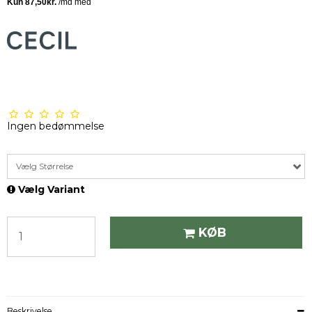
Ingen bedømmelse
Vælg Størrelse
Vælg Variant
KØB
Beskrivelse