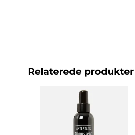
Relaterede produkter