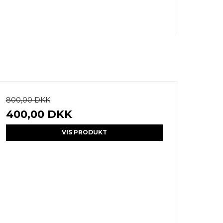
800,00 DKK
400,00 DKK
VIS PRODUKT