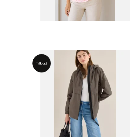
Tilbud