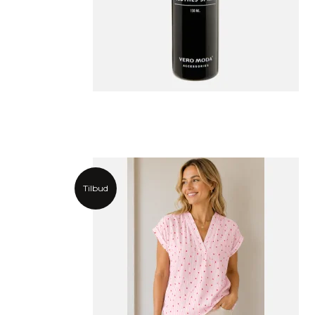
Tilbud