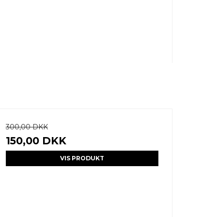
300,00 DKK
150,00 DKK
VIS PRODUKT