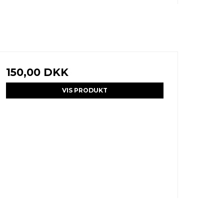
150,00 DKK
VIS PRODUKT