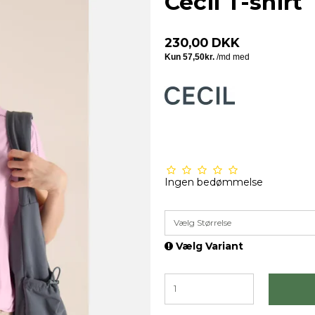
Cecil T-shirt
230,00 DKK
Ingen bedømmelse
Vælg Størrelse
Vælg Variant