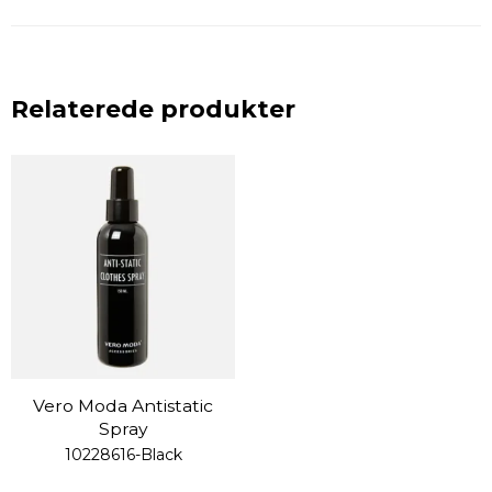
Relaterede produkter
Vero Moda Antistatic
Spray
10228616-Black