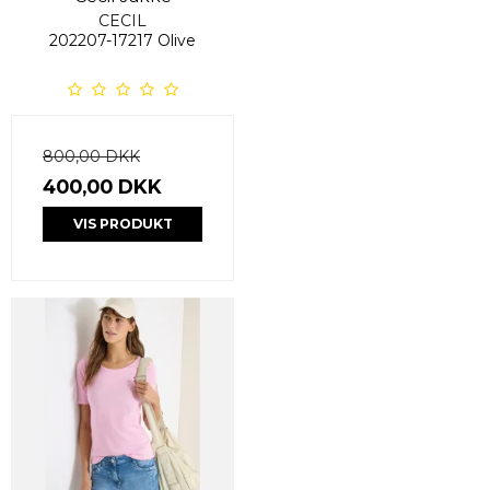
CECIL
202207-17217 Olive
800,00 DKK
400,00 DKK
VIS PRODUKT