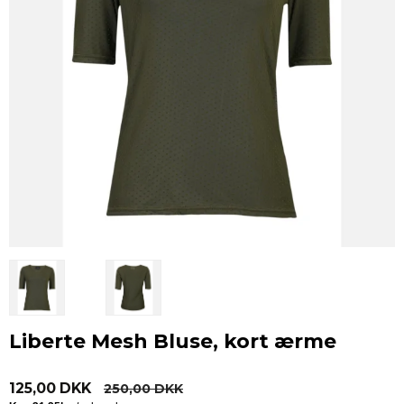
Liberte Mesh Bluse, kort ærme
125,00 DKK
250,00 DKK