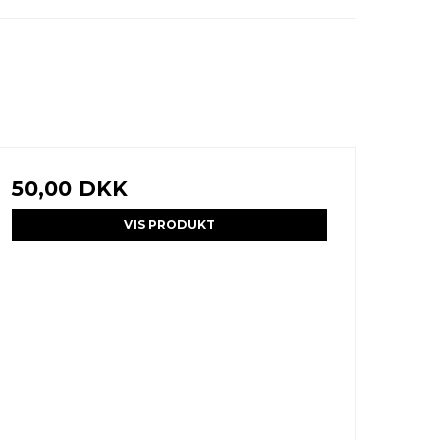
50,00 DKK
VIS PRODUKT