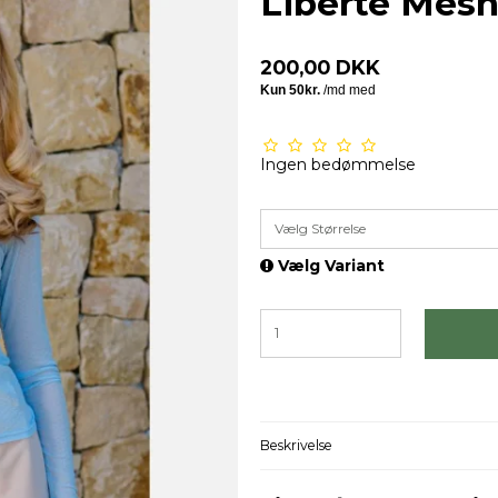
Liberte Mesh
200,00 DKK
Ingen bedømmelse
Vælg Størrelse
Vælg Variant
Beskrivelse