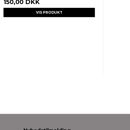
150,00 DKK
VIS PRODUKT