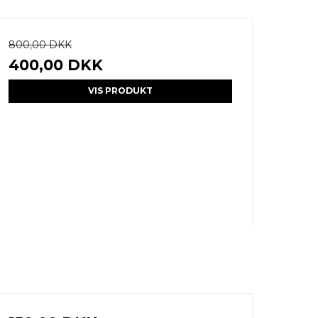
800,00 DKK
400,00 DKK
VIS PRODUKT