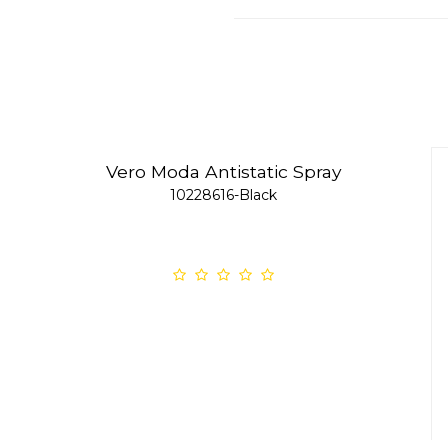
Vero Moda Antistatic Spray
10228616-Black