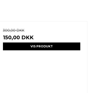
300,00 DKK
150,00 DKK
VIS PRODUKT