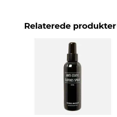
Relaterede produkter