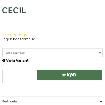
Ingen bedømmelse
Vælg Størrelse
Vælg Variant
KØB
Beskrivelse