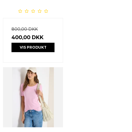
800,00 DKK
400,00 DKK
VIS PRODUKT