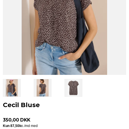
Cecil Bluse
350,00 DKK