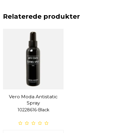
Relaterede produkter
Vero Moda Antistatic
Spray
10228616-Black