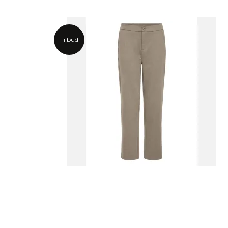
Tilbud