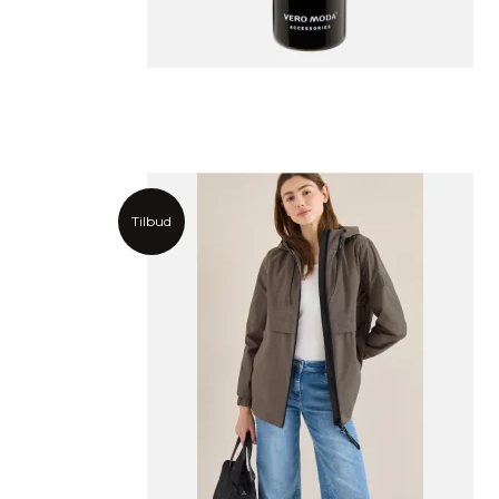
Tilbud