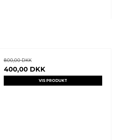
800,00 DKK
400,00 DKK
VIS PRODUKT