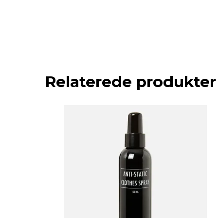
Relaterede produkter