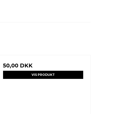
50,00 DKK
VIS PRODUKT