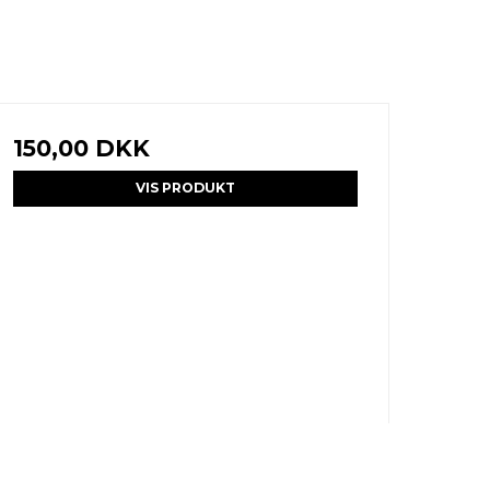
150,00 DKK
VIS PRODUKT