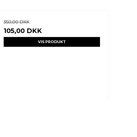
350,00 DKK
105,00 DKK
VIS PRODUKT