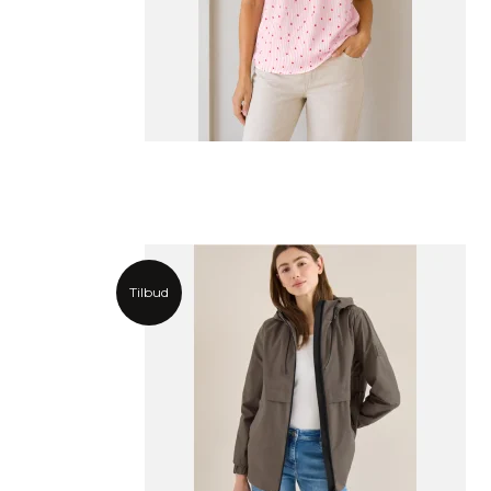
Tilbud