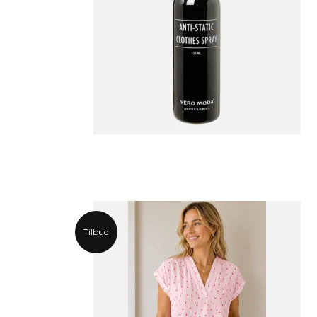
Tilbud