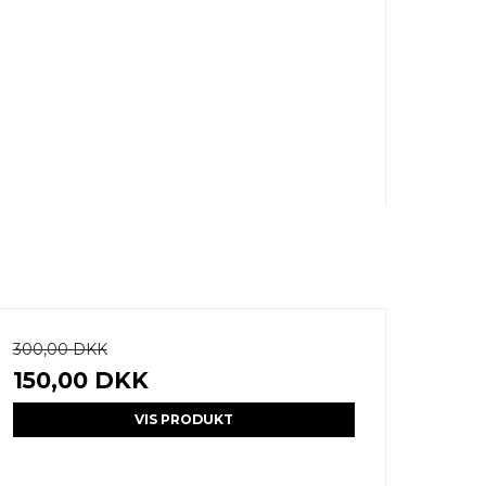
300,00 DKK
150,00 DKK
VIS PRODUKT