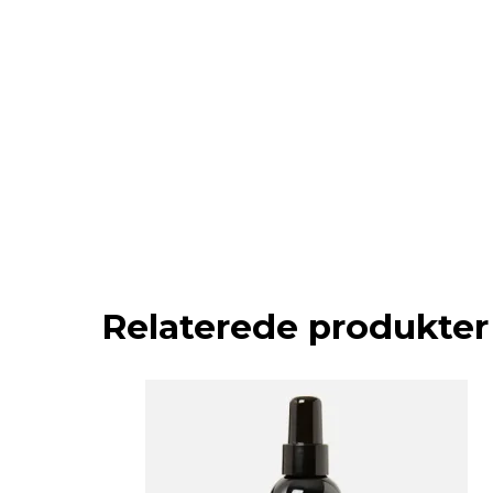
Relaterede produkter