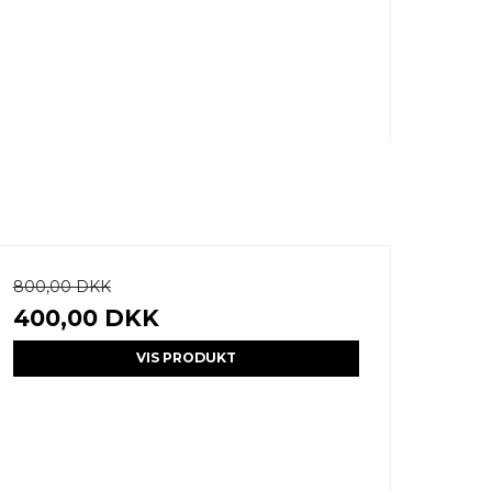
800,00 DKK
400,00 DKK
VIS PRODUKT