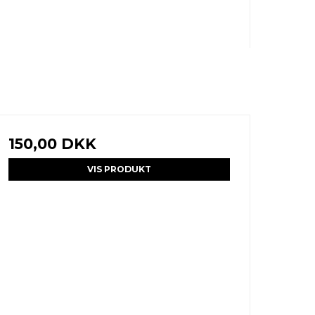
150,00 DKK
VIS PRODUKT