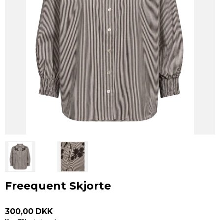
Freequent Skjorte
300,00 DKK