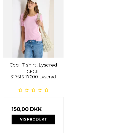
Cecil T-shirt, Lyserød
CECIL
317516-17600 Lyserød
150,00 DKK
VIS PRODUKT