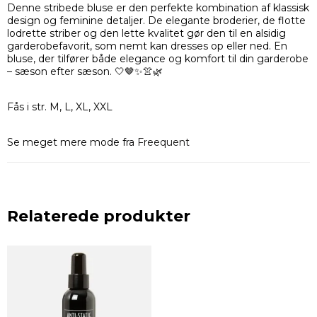
Denne stribede bluse er den perfekte kombination af klassisk
design og feminine detaljer. De elegante broderier, de flotte
lodrette striber og den lette kvalitet gør den til en alsidig
garderobefavorit, som nemt kan dresses op eller ned. En
bluse, der tilfører både elegance og komfort til din garderobe
– sæson efter sæson. 🤍🤎✨👚🌿
Fås i str. M, L, XL, XXL
Se meget mere mode fra
Freequent
Relaterede produkter