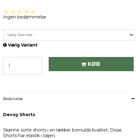
Ingen bedømmelse
Vælg Størrelse
Vælg Variant
KØB
Beskrivelse
Decoy Shorts
Skønne sorte shorts i en lækker bomulds kvalitet. Disse
Shorts har elastik i taljen.