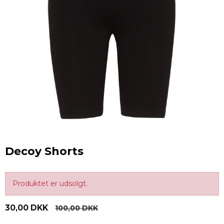
Decoy Shorts
Produktet er udsolgt.
30,00 DKK
100,00 DKK