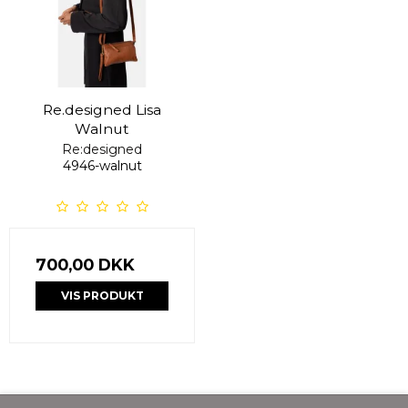
Re.designed Lisa
Walnut
Re:designed
4946-walnut
700,00 DKK
VIS PRODUKT