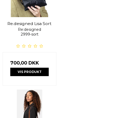
Re.designed Lisa Sort
Re:designed
2999-sort
700,00 DKK
VIS PRODUKT