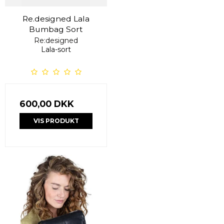
Re.designed Lala
Bumbag Sort
Re:designed
Lala-sort
600,00 DKK
VIS PRODUKT