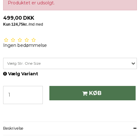
Produktet er udsolgt.
499,00 DKK
Ingen bedømmelse
Vælg Str. One Size
Vælg Variant
KØB
Beskrivelse