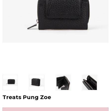
Treats Pung Zoe