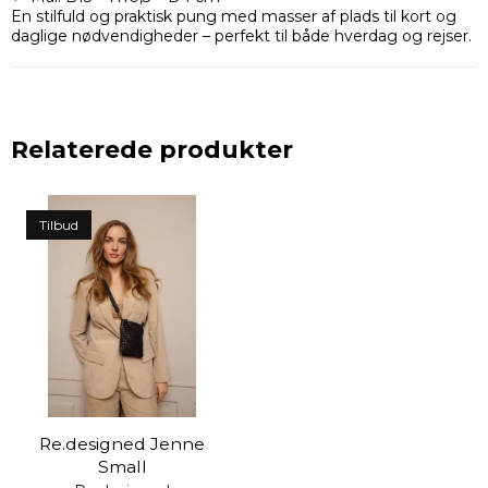
En stilfuld og praktisk pung med masser af plads til kort og
daglige nødvendigheder – perfekt til både hverdag og rejser.
Relaterede produkter
Tilbud
Re.designed Jenne
Small