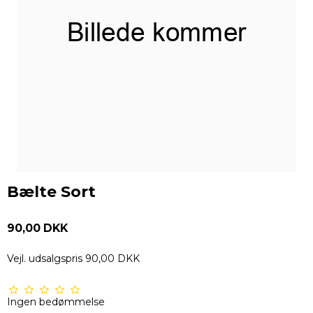
Bælte Sort
90,00 DKK
Vejl. udsalgspris 90,00 DKK
Ingen bedømmelse