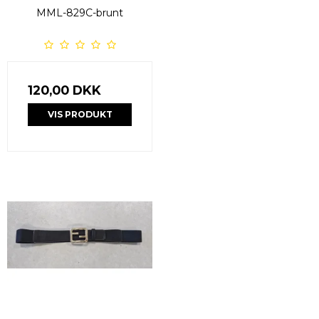
MML-829C-brunt
120,00 DKK
VIS PRODUKT