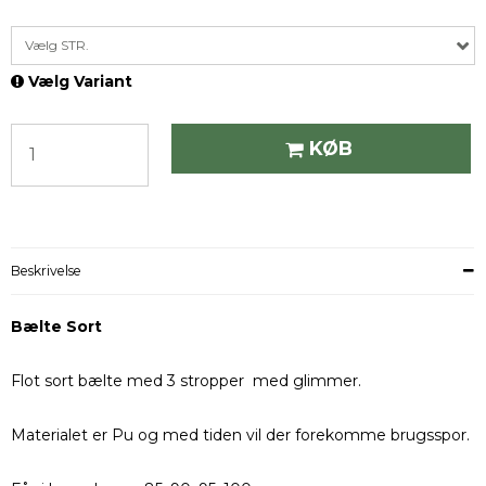
Vælg STR.
Vælg Variant
KØB
Beskrivelse
Bælte Sort
Flot sort bælte med 3 stropper med glimmer.
Materialet er Pu og med tiden vil der forekomme brugsspor.