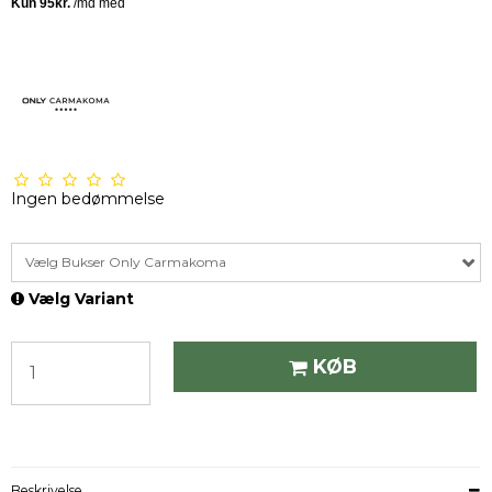
Ingen bedømmelse
Vælg Bukser Only Carmakoma
Vælg Variant
KØB
Beskrivelse