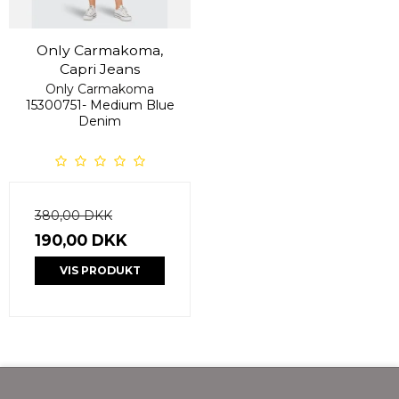
Only Carmakoma,
Capri Jeans
Only Carmakoma
15300751- Medium Blue
Denim
380,00 DKK
190,00 DKK
VIS PRODUKT