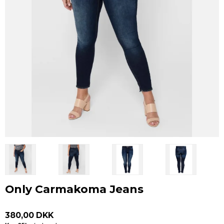
Only Carmakoma Jeans
380,00 DKK