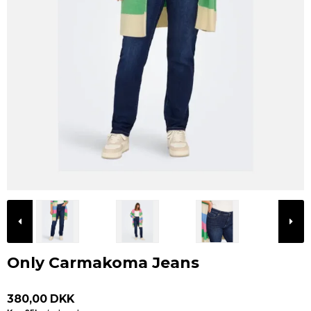
Only Carmakoma Jeans
380,00 DKK