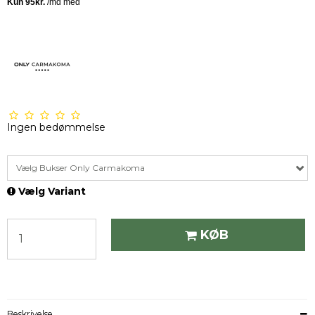
Ingen bedømmelse
Vælg Bukser Only Carmakoma
Vælg Variant
KØB
Beskrivelse