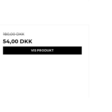
180,00 DKK
54,00 DKK
VIS PRODUKT