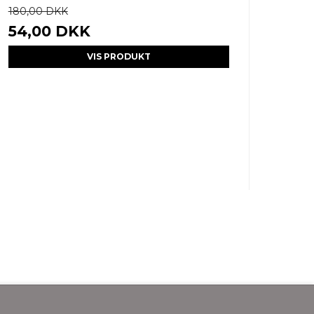
180,00 DKK
54,00 DKK
VIS PRODUKT