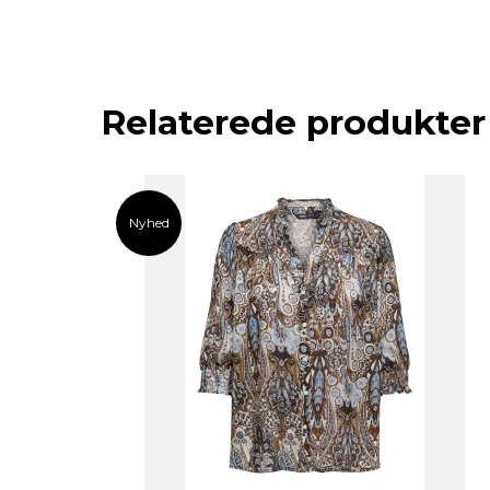
Relaterede produkter
Nyhed