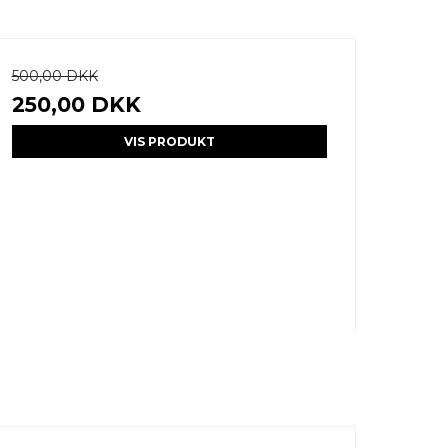
500,00 DKK
250,00 DKK
VIS PRODUKT