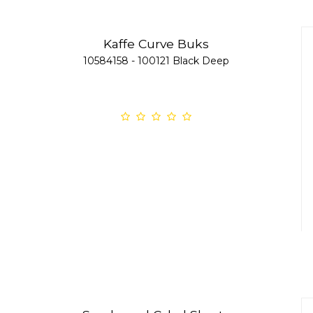
Kaffe Curve Buks
10584158 - 100121 Black Deep