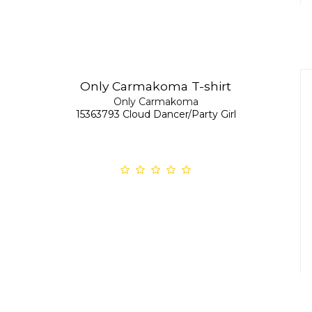
Only Carmakoma T-shirt
Only Carmakoma
15363793 Cloud Dancer/Party Girl