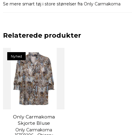
Se mere smart tøj i store størrelser fra
Only Carmakoma
Relaterede produkter
Nyhed
Only Carmakoma
Skjorte Bluse
Only Carmakoma