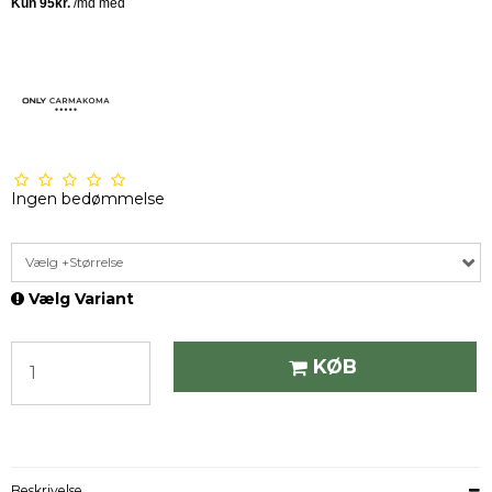
Ingen bedømmelse
Vælg +Størrelse
Vælg Variant
KØB
Beskrivelse