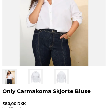
Only Carmakoma Skjorte Bluse
380,00 DKK