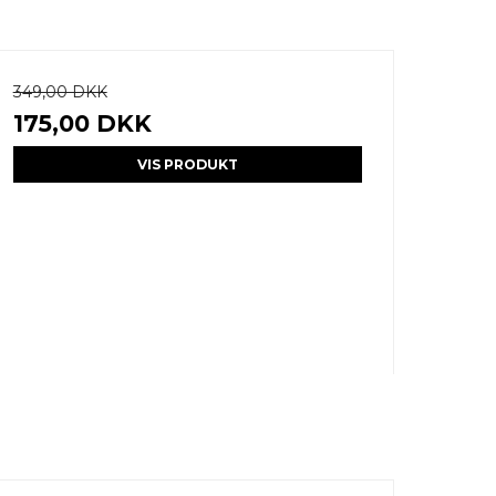
349,00 DKK
175,00 DKK
VIS PRODUKT