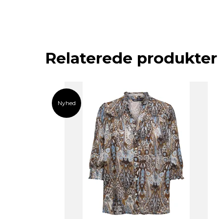
Relaterede produkter
Nyhed