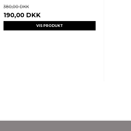
380,00 DKK
190,00 DKK
VIS PRODUKT