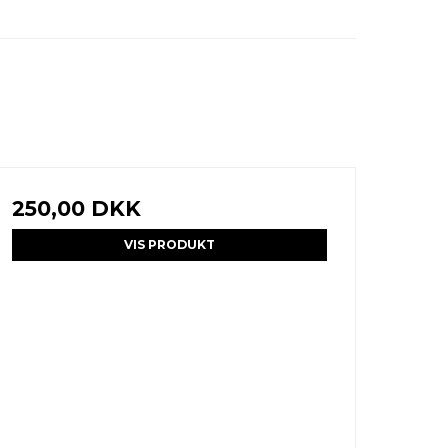
250,00 DKK
VIS PRODUKT