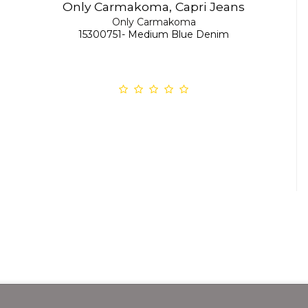
Only Carmakoma, Capri Jeans
Only Carmakoma
15300751- Medium Blue Denim