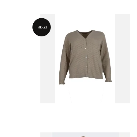
Tilbud