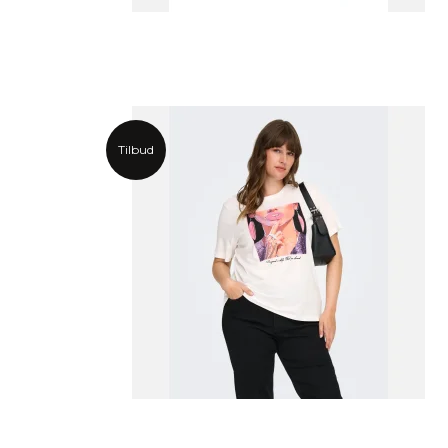
Tilbud