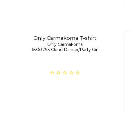
Only Carmakoma T-shirt
Only Carmakoma
15363793 Cloud Dancer/Party Girl