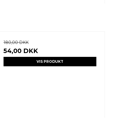
180,00 DKK
54,00 DKK
VIS PRODUKT