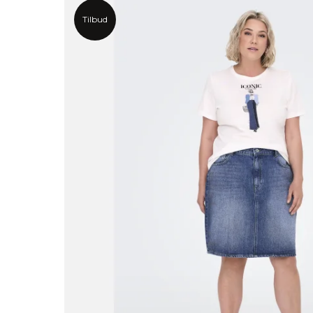
Tilbud