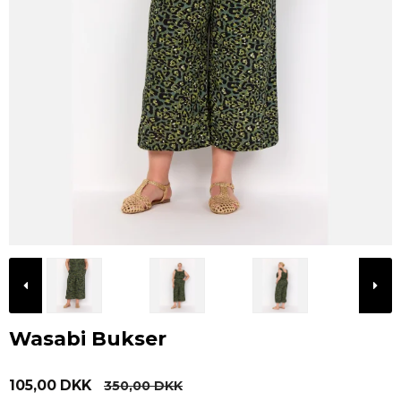
Wasabi Bukser
105,00 DKK
350,00 DKK