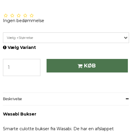
Ingen bedømmelse
Vælg +Størrelse
Vælg Variant
KØB
Beskrivelse
Wasabi Bukser
Smarte culotte bukser fra Wasabi. De har en afslappet