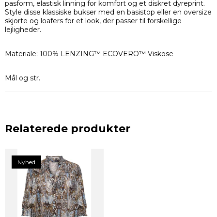
pasform, elastisk linning for komfort og et diskret dyreprint.
Style disse klassiske bukser med en basistop eller en oversize
skjorte og loafers for et look, der passer til forskellige
lejligheder.
Materiale: 100% LENZING™ ECOVERO™ Viskose
Mål og str.
Relaterede produkter
Nyhed