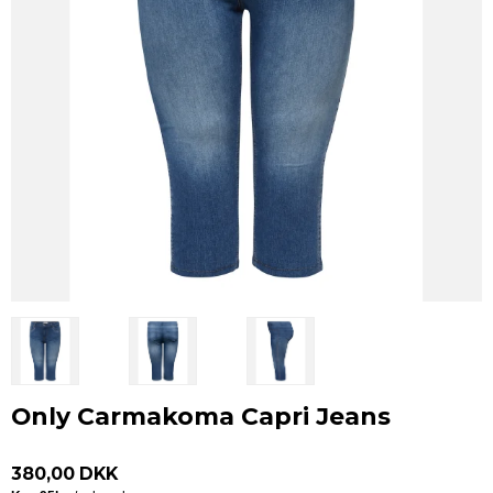
Only Carmakoma Capri Jeans
380,00 DKK