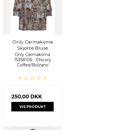
Only Carmakoma
Skjorte Bluse
Only Carmakoma
15358106 - Chicory
Coffee/Bolzano
250,00 DKK
VIS PRODUKT