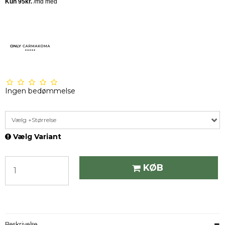
Ingen bedømmelse
Vælg +Størrelse
Vælg Variant
KØB
Beskrivelse