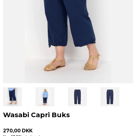
Wasabi Capri Buks
270,00 DKK