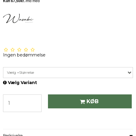
Ingen bedømmelse
Vælg +Størrelse
Vælg Variant
KØB
Beskrivelse