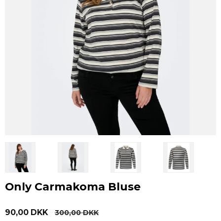
Only Carmakoma Bluse
90,00 DKK
300,00 DKK