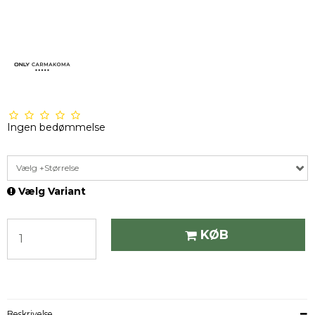
Ingen bedømmelse
Vælg +Størrelse
Vælg Variant
KØB
Beskrivelse