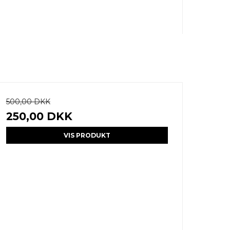
500,00 DKK
250,00 DKK
VIS PRODUKT