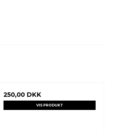
250,00 DKK
VIS PRODUKT