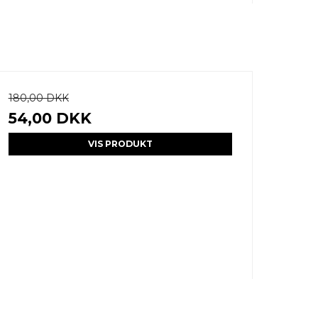
180,00 DKK
54,00 DKK
VIS PRODUKT