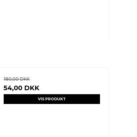
180,00 DKK
54,00 DKK
VIS PRODUKT