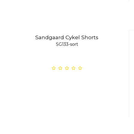
Sandgaard Cykel Shorts
SG133-sort