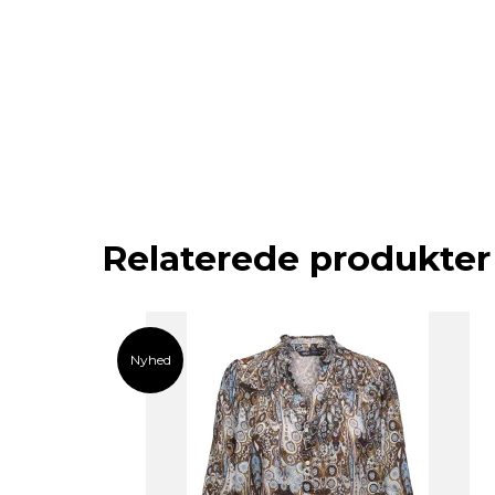
Relaterede produkter
Nyhed