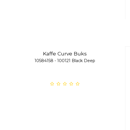
Kaffe Curve Buks
10584158 - 100121 Black Deep