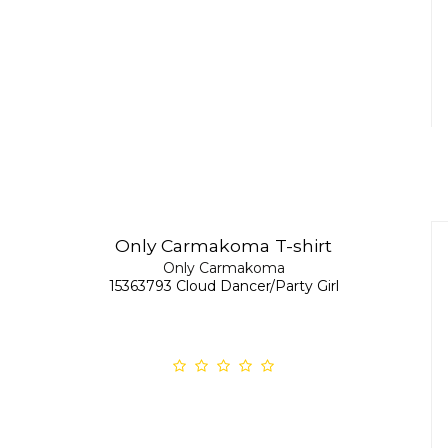
Only Carmakoma T-shirt
Only Carmakoma
15363793 Cloud Dancer/Party Girl