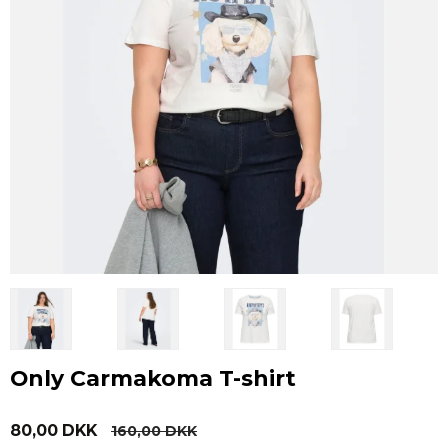
Only Carmakoma T-shirt
80,00 DKK
160,00 DKK