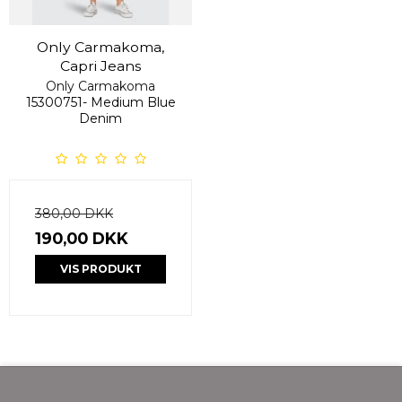
Only Carmakoma,
Capri Jeans
Only Carmakoma
15300751- Medium Blue
Denim
380,00 DKK
190,00 DKK
VIS PRODUKT