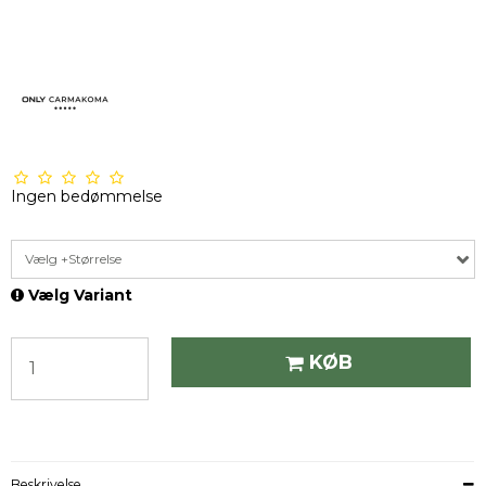
Ingen bedømmelse
Vælg +Størrelse
Vælg Variant
KØB
Beskrivelse