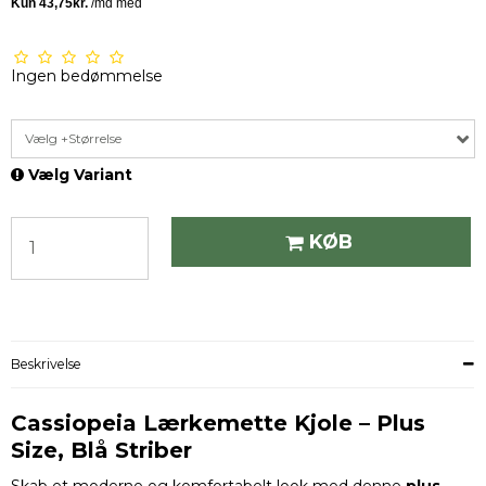
Ingen bedømmelse
Vælg +Størrelse
Vælg Variant
KØB
Beskrivelse
Cassiopeia Lærkemette Kjole – Plus
Size, Blå Striber