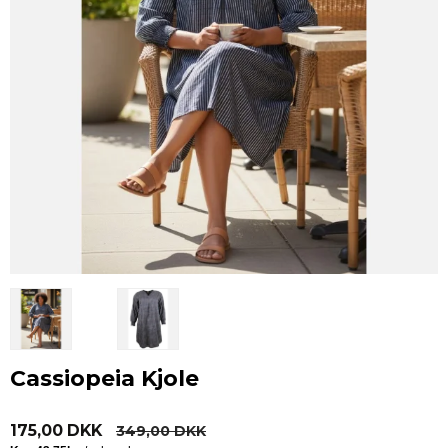
Cassiopeia Kjole
175,00 DKK
349,00 DKK