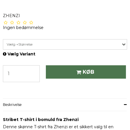
ZHENZI
Ingen bedømmelse
Vælg +Størrelse
Vælg Variant
KØB
Beskrivelse
Stribet T-shirt i bomuld fra Zhenzi
Denne skønne T-shirt fra Zhenzi er et sikkert valg til en