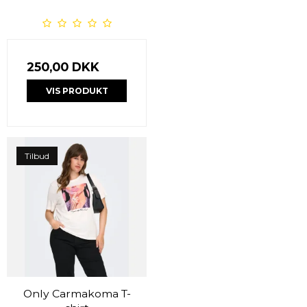
250,00 DKK
VIS PRODUKT
Tilbud
Only Carmakoma T-