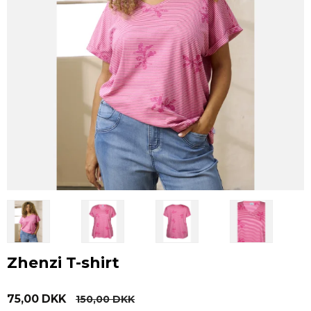
Zhenzi T-shirt
75,00 DKK
150,00 DKK