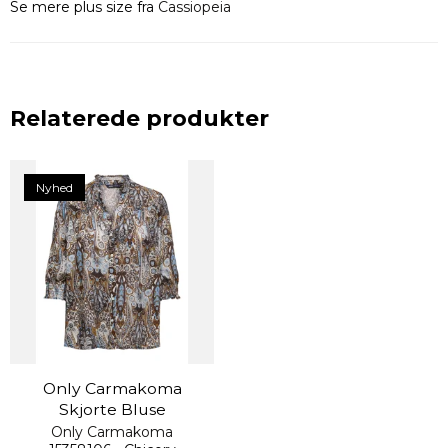
Se mere plus size fra
Cassiopeia
Relaterede produkter
Nyhed
Only Carmakoma
Skjorte Bluse
Only Carmakoma