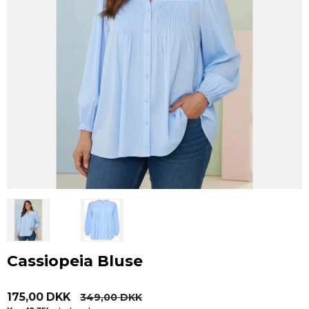
Cassiopeia Bluse
175,00 DKK
349,00 DKK