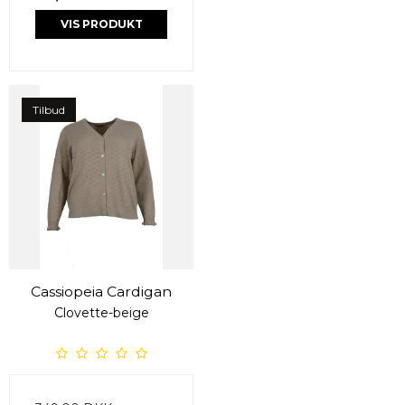
VIS PRODUKT
Tilbud
Cassiopeia Cardigan
Clovette-beige