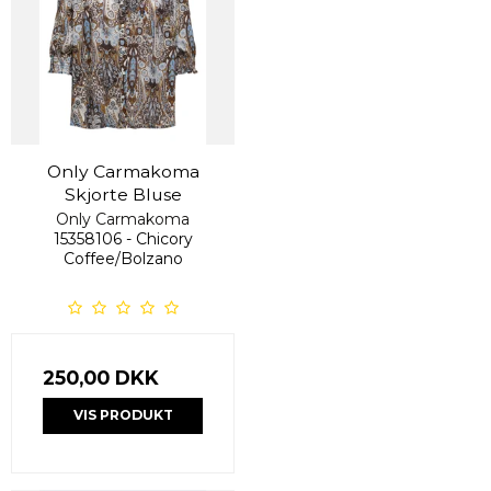
Only Carmakoma
Skjorte Bluse
Only Carmakoma
15358106 - Chicory
Coffee/Bolzano
250,00 DKK
VIS PRODUKT