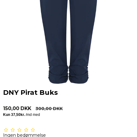
DNY Pirat Buks
150,00 DKK
300,00 DKK
Ingen bedømmelse