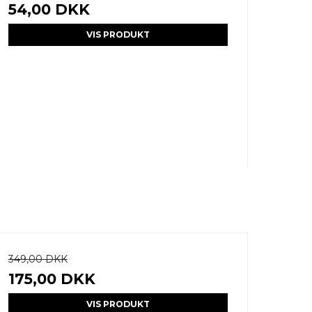
54,00 DKK
VIS PRODUKT
349,00 DKK
175,00 DKK
VIS PRODUKT