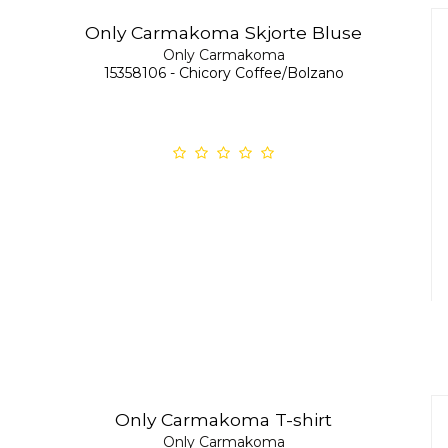
Only Carmakoma Skjorte Bluse
Only Carmakoma
15358106 - Chicory Coffee/Bolzano
Only Carmakoma T-shirt
Only Carmakoma