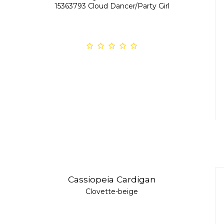
15363793 Cloud Dancer/Party Girl
Cassiopeia Cardigan
Clovette-beige