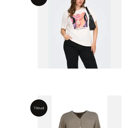
Tilbud