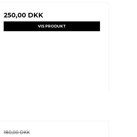
250,00 DKK
VIS PRODUKT
180,00 DKK