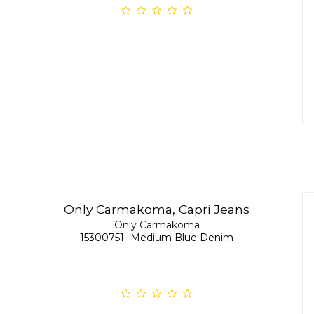
Only Carmakoma, Capri Jeans
Only Carmakoma
15300751- Medium Blue Denim