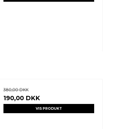
380,00 DKK
190,00 DKK
VIS PRODUKT