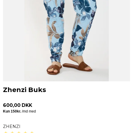
Zhenzi Buks
600,00 DKK
ZHENZI