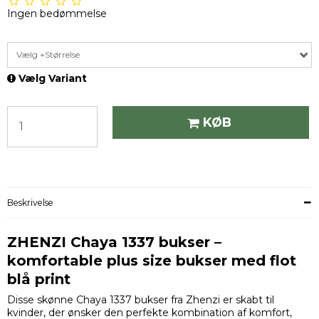
Ingen bedømmelse
Vælg +Størrelse
Vælg Variant
KØB
Beskrivelse
ZHENZI Chaya 1337 bukser –
komfortable plus size bukser med flot
blå print
Disse skønne Chaya 1337 bukser fra Zhenzi er skabt til
kvinder, der ønsker den perfekte kombination af komfort,