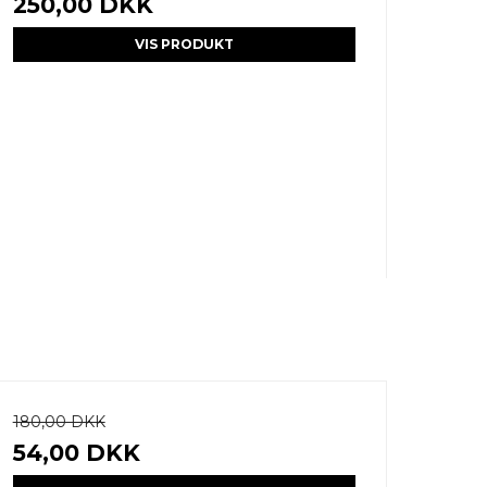
250,00 DKK
VIS PRODUKT
180,00 DKK
54,00 DKK