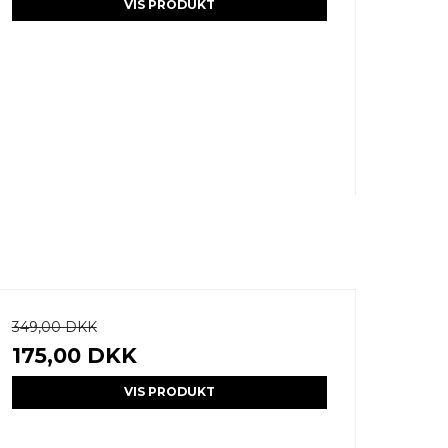
VIS PRODUKT
349,00 DKK
175,00 DKK
VIS PRODUKT