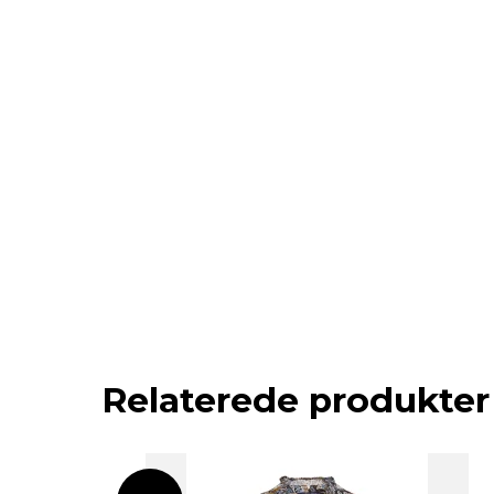
Relaterede produkter