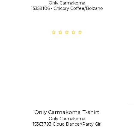
Only Carmakoma
15358106 - Chicory Coffee/Bolzano
Only Carmakoma T-shirt
Only Carmakoma
15363793 Cloud Dancer/Party Girl