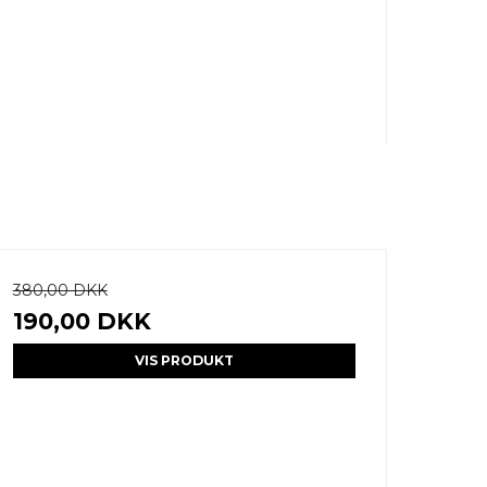
380,00 DKK
190,00 DKK
VIS PRODUKT