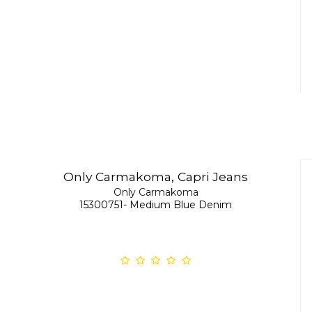
Only Carmakoma, Capri Jeans
Only Carmakoma
15300751- Medium Blue Denim