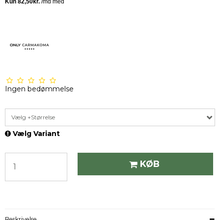
Ingen bedømmelse
Vælg +Størrelse
Vælg Variant
KØB
Beskrivelse