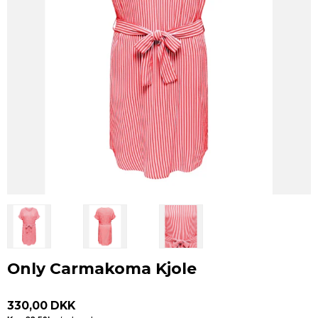
Only Carmakoma Kjole
330,00 DKK