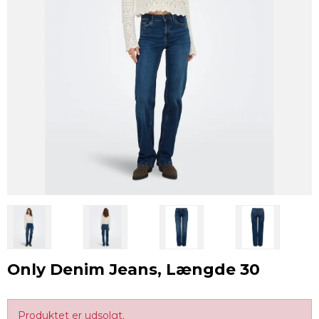
Only Denim Jeans, Længde 30
Produktet er udsolgt.