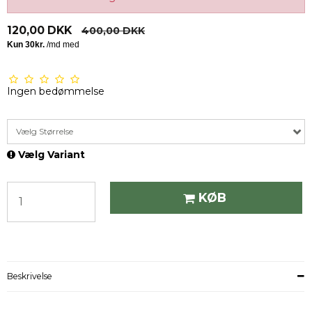
120,00 DKK
400,00 DKK
Ingen bedømmelse
Vælg Størrelse
Vælg Variant
KØB
Beskrivelse