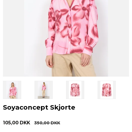
Soyaconcept Skjorte
105,00 DKK
350,00 DKK