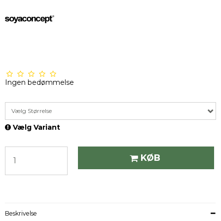
Ingen bedømmelse
Vælg Størrelse
Vælg Variant
KØB
Beskrivelse