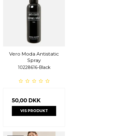
Vero Moda Antistatic
Spray
10228616-Black
50,00 DKK
VIS PRODUKT