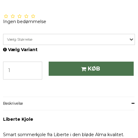
Ingen bedømmelse
Vælg Størrelse
Vælg Variant
KØB
Beskrivelse
Liberte Kjole
Smart sommerkjole fra Liberte i den bløde Alma kvalitet.