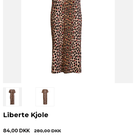
Liberte Kjole
84,00 DKK
280,00 DKK