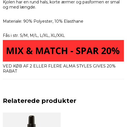
Kjolen har en rund hals, korte ærmer og pasformen er smal
og med længde.
Materiale: 90% Polyester, 10% Elasthane
Fås i str. S/M, M/L, L/XL, XL/XXL
VED KØB AF 2 ELLER FLERE ALMA STYLES GIVES 20%
RABAT
Relaterede produkter