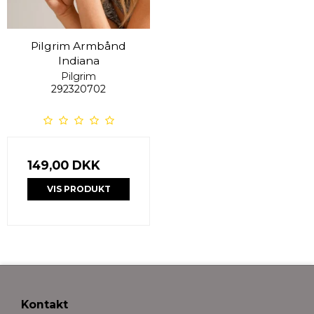
Pilgrim Armbånd
Indiana
Pilgrim
292320702
149,00 DKK
VIS PRODUKT
Kontakt