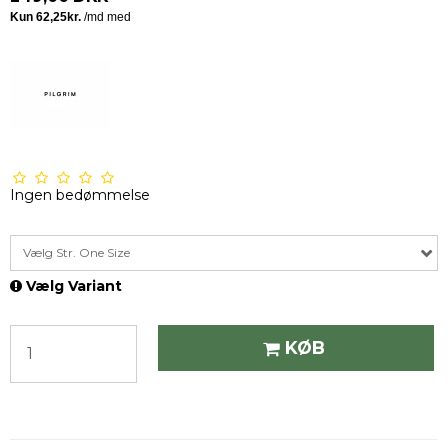
Ingen bedømmelse
Vælg Str. One Size
Vælg Variant
KØB