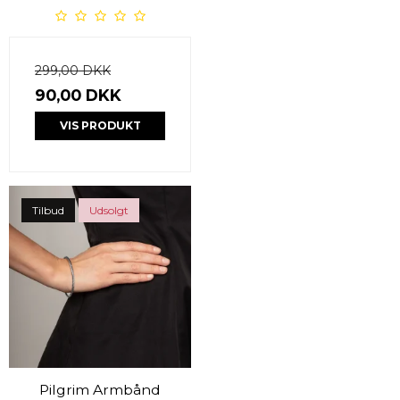
299,00 DKK
90,00 DKK
VIS PRODUKT
Tilbud
Udsolgt
Pilgrim Armbånd