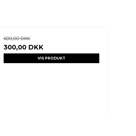
600,00 DKK
300,00 DKK
VIS PRODUKT