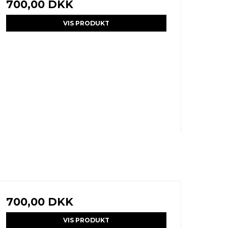
700,00 DKK
VIS PRODUKT
700,00 DKK
VIS PRODUKT