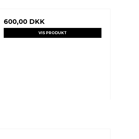
600,00 DKK
VIS PRODUKT