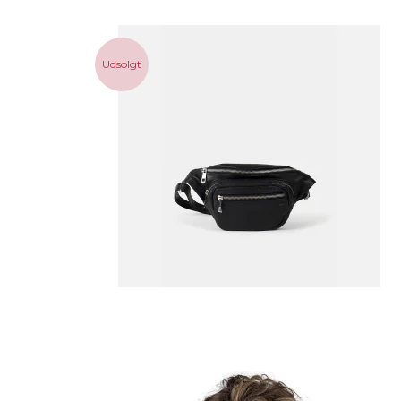
Udsolgt