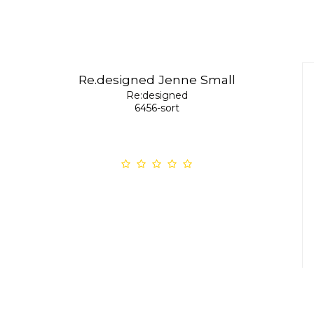
Re.designed Jenne Small
Re:designed
6456-sort