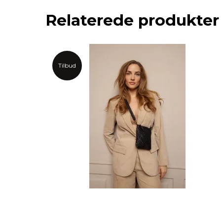
Relaterede produkter
Tilbud