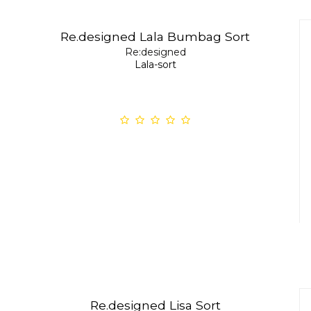
Re.designed Lala Bumbag Sort
Re:designed
Lala-sort
Re.designed Lisa Sort