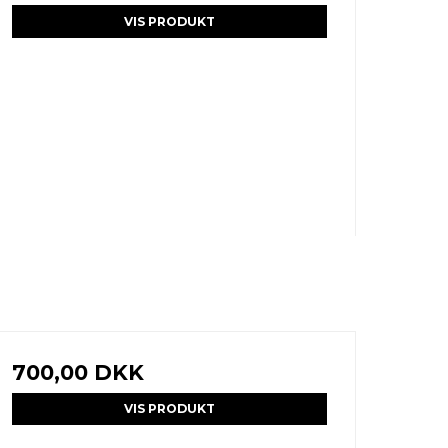
VIS PRODUKT
700,00 DKK
VIS PRODUKT