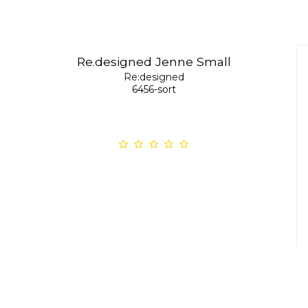
Re.designed Jenne Small
Re:designed
6456-sort