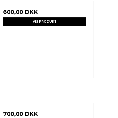
600,00 DKK
VIS PRODUKT
700,00 DKK