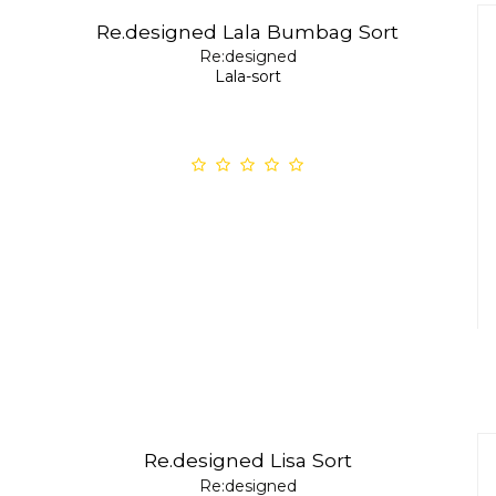
Re.designed Lala Bumbag Sort
Re:designed
Lala-sort
Re.designed Lisa Sort
Re:designed