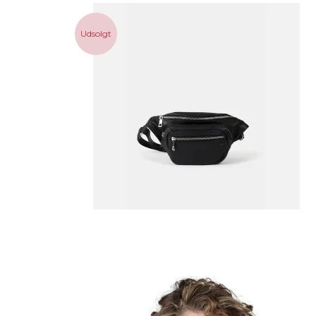
Udsolgt