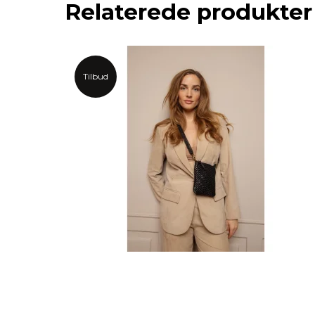
Relaterede produkter
Tilbud