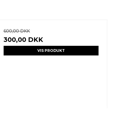
600,00 DKK
300,00 DKK
VIS PRODUKT