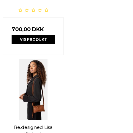
700,00 DKK
VIS PRODUKT
Re.designed Lisa