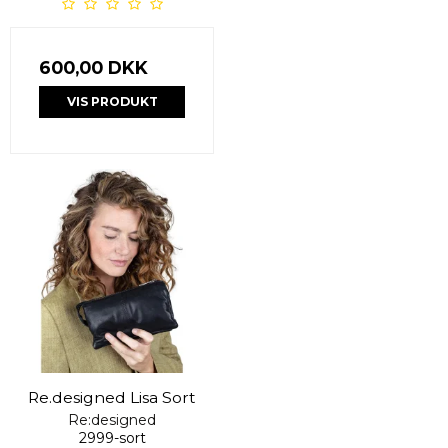
600,00 DKK
VIS PRODUKT
Re.designed Lisa Sort
Re:designed
2999-sort