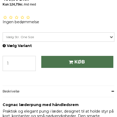
Ingen bedømmelse
Vælg Str. One Size
Vælg Variant
KØB
Beskrivelse
Cognac læderpung med håndledsrem
Praktisk og elegant pung i læder, designet til at holde styr på
kort, kontanter og små nødvendigheder. Den smarte