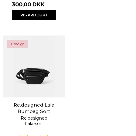
300,00 DKK
VIS PRODUKT
Udsolgt
Re.designed Lala
Bumbag Sort
Re:designed
Lala-sort