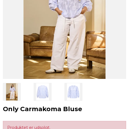
Only Carmakoma Bluse
Produktet er udsolgt.