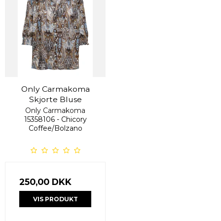
Only Carmakoma
Skjorte Bluse
Only Carmakoma
15358106 - Chicory
Coffee/Bolzano
250,00 DKK
VIS PRODUKT