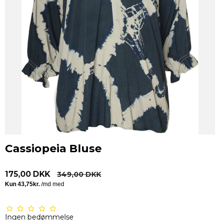
Cassiopeia Bluse
175,00 DKK
349,00 DKK
Ingen bedømmelse